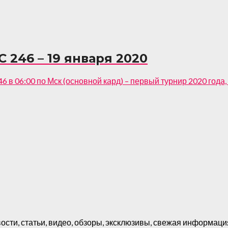
 246 – 19 января 2020
 в 06:00 по Мск (основной кард) – первый турнир 2020 года, гд
ости, статьи, видео, обзоры, эксклюзивы, свежая информация 