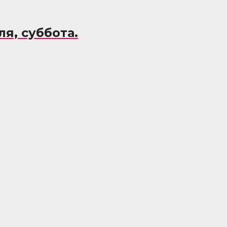
я, суббота.