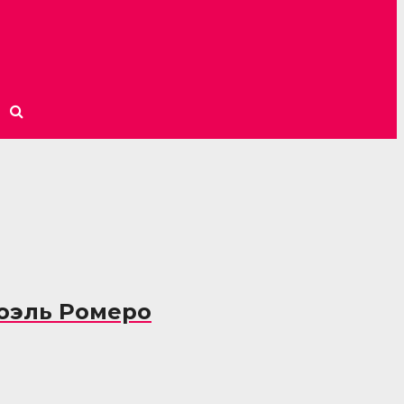
Йоэль Ромеро